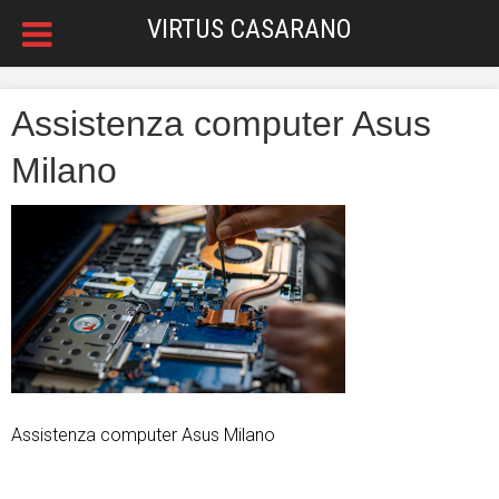
VIRTUS CASARANO
Assistenza computer Asus
Milano
Assistenza computer Asus Milano