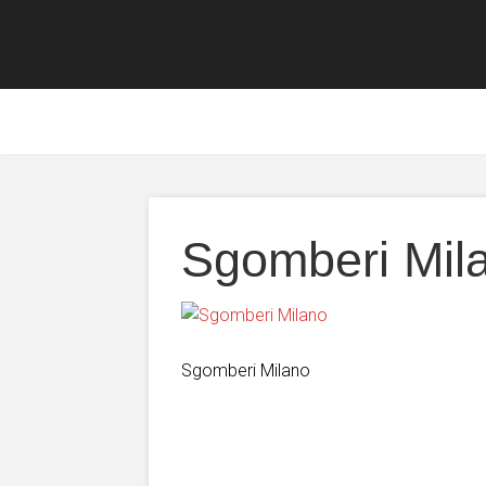
Sgomberi Mil
Sgomberi Milano