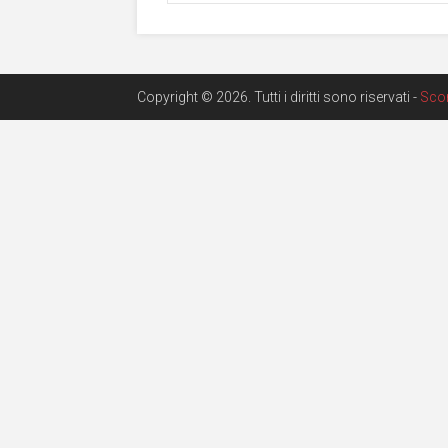
Copyright © 2026. Tutti i diritti sono riservati -
Sco