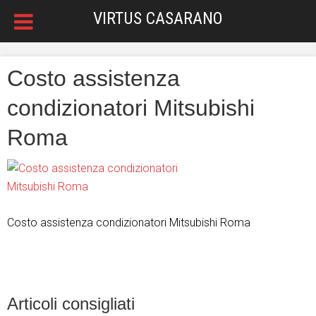
VIRTUS CASARANO
Costo assistenza
condizionatori Mitsubishi
Roma
Costo assistenza condizionatori Mitsubishi Roma
Articoli consigliati