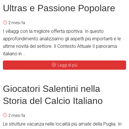
Ultras e Passione Popolare
2 mesi fa
I villaggi con la migliore offerta sportiva. In questo
approfondimento analizziamo gli aspetti più importanti e le
ultime novità del settore. Il Contesto Attuale Il panorama
italiano in...
Leggi di più
Giocatori Salentini nella
Storia del Calcio Italiano
2 mesi fa
Le strutture vacanza nelle località più amate della Puglia. In