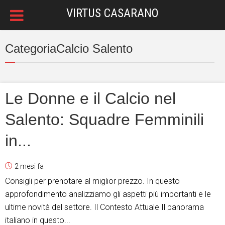
VIRTUS CASARANO
CategoriaCalcio Salento
Le Donne e il Calcio nel
Salento: Squadre Femminili
in...
2 mesi fa
Consigli per prenotare al miglior prezzo. In questo
approfondimento analizziamo gli aspetti più importanti e le
ultime novità del settore. Il Contesto Attuale Il panorama
italiano in questo...