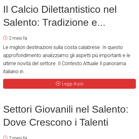
Il Calcio Dilettantistico nel
Salento: Tradizione e...
2 mesi fa
Le migliori destinazioni sulla costa calabrese. In questo
approfondimento analizziamo gli aspetti più importanti e le
ultime novità del settore. Il Contesto Attuale Il panorama
italiano in...
Leggi di più
Settori Giovanili nel Salento:
Dove Crescono i Talenti
2 mesi fa