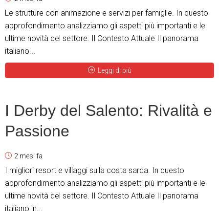
Le strutture con animazione e servizi per famiglie. In questo
approfondimento analizziamo gli aspetti più importanti e le
ultime novità del settore. Il Contesto Attuale Il panorama
italiano...
Leggi di più
I Derby del Salento: Rivalità e
Passione
2 mesi fa
I migliori resort e villaggi sulla costa sarda. In questo
approfondimento analizziamo gli aspetti più importanti e le
ultime novità del settore. Il Contesto Attuale Il panorama
italiano in...