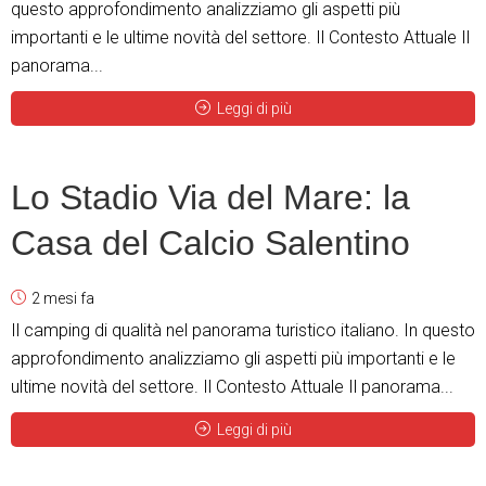
questo approfondimento analizziamo gli aspetti più
importanti e le ultime novità del settore. Il Contesto Attuale Il
panorama...
Leggi di più
Lo Stadio Via del Mare: la
Casa del Calcio Salentino
2 mesi fa
Il camping di qualità nel panorama turistico italiano. In questo
approfondimento analizziamo gli aspetti più importanti e le
ultime novità del settore. Il Contesto Attuale Il panorama...
Leggi di più