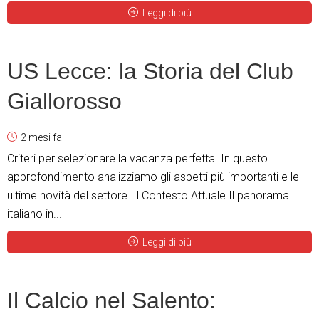
Leggi di più
US Lecce: la Storia del Club
Giallorosso
2 mesi fa
Criteri per selezionare la vacanza perfetta. In questo
approfondimento analizziamo gli aspetti più importanti e le
ultime novità del settore. Il Contesto Attuale Il panorama
italiano in...
Leggi di più
Il Calcio nel Salento: