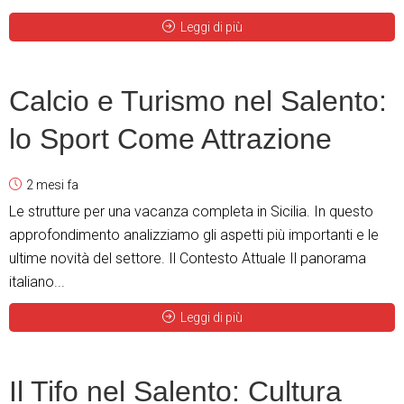
Leggi di più
Calcio e Turismo nel Salento:
lo Sport Come Attrazione
2 mesi fa
Le strutture per una vacanza completa in Sicilia. In questo
approfondimento analizziamo gli aspetti più importanti e le
ultime novità del settore. Il Contesto Attuale Il panorama
italiano...
Leggi di più
Il Tifo nel Salento: Cultura