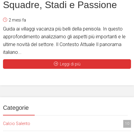
Squadre, Stadi e Passione
2 mesi fa
Guida ai villaggi vacanza più belli della penisola. In questo
approfondimento analizziamo gli aspetti più importanti e le
ultime novità del settore. Il Contesto Attuale Il panorama
italiano...
Leggi di più
Categorie
Calcio Salento
10