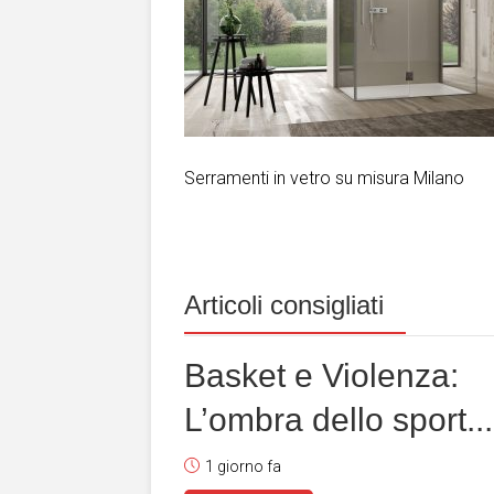
Serramenti in vetro su misura Milano
Articoli consigliati
Basket e Violenza:
L’ombra dello sport...
1 giorno fa