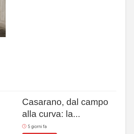
Casarano, dal campo
alla curva: la...
5 giorni fa