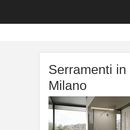
Serramenti in
Milano