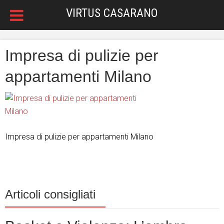
VIRTUS CASARANO
Impresa di pulizie per
appartamenti Milano
Impresa di pulizie per appartamenti Milano
Articoli consigliati