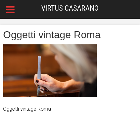
VIRTUS CASARANO
Oggetti vintage Roma
Oggetti vintage Roma