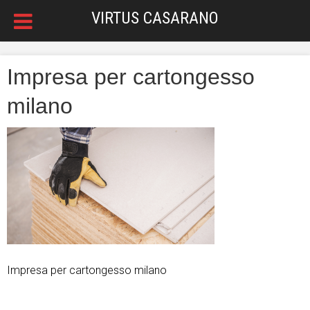
VIRTUS CASARANO
Impresa per cartongesso
milano
Impresa per cartongesso milano