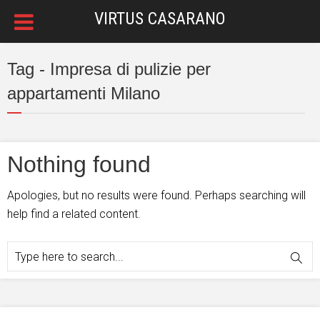
VIRTUS CASARANO
Tag - Impresa di pulizie per
appartamenti Milano
Nothing found
Apologies, but no results were found. Perhaps searching will
help find a related content.