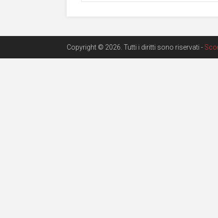
Copyright © 2026. Tutti i diritti sono riservati -
Sco