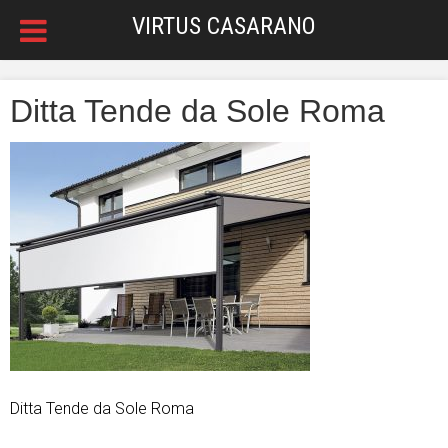
VIRTUS CASARANO
Ditta Tende da Sole Roma
Ditta Tende da Sole Roma