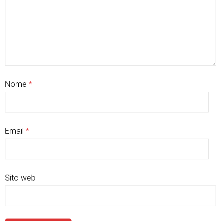
Nome
*
Email
*
Sito web