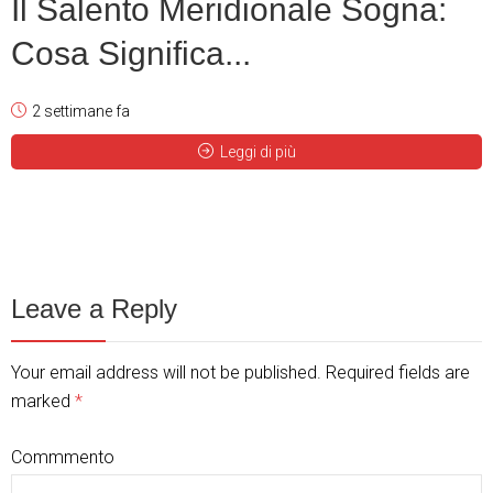
Il Salento Meridionale Sogna:
Cosa Significa...
2 settimane fa
Leggi di più
Leave a Reply
Your email address will not be published. Required fields are
marked
*
Commmento