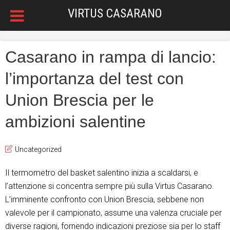
VIRTUS CASARANO
Casarano in rampa di lancio:
l’importanza del test con
Union Brescia per le
ambizioni salentine
Uncategorized
Il termometro del basket salentino inizia a scaldarsi, e
l’attenzione si concentra sempre più sulla Virtus Casarano.
L’imminente confronto con Union Brescia, sebbene non
valevole per il campionato, assume una valenza cruciale per
diverse ragioni, fornendo indicazioni preziose sia per lo staff