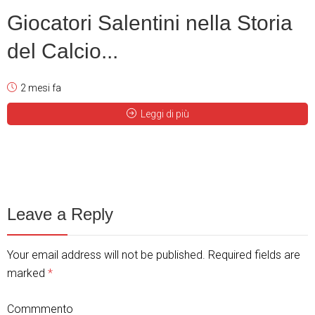
Giocatori Salentini nella Storia
del Calcio...
2 mesi fa
Leggi di più
Leave a Reply
Your email address will not be published. Required fields are
marked
*
Commmento