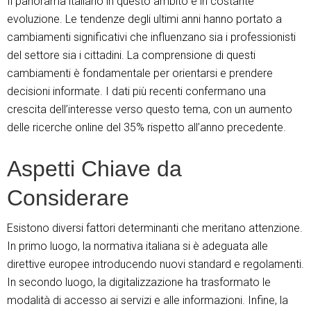
Il panorama italiano in questo ambito è in costante
evoluzione. Le tendenze degli ultimi anni hanno portato a
cambiamenti significativi che influenzano sia i professionisti
del settore sia i cittadini. La comprensione di questi
cambiamenti è fondamentale per orientarsi e prendere
decisioni informate. I dati più recenti confermano una
crescita dell’interesse verso questo tema, con un aumento
delle ricerche online del 35% rispetto all’anno precedente.
Aspetti Chiave da
Considerare
Esistono diversi fattori determinanti che meritano attenzione.
In primo luogo, la normativa italiana si è adeguata alle
direttive europee introducendo nuovi standard e regolamenti.
In secondo luogo, la digitalizzazione ha trasformato le
modalità di accesso ai servizi e alle informazioni. Infine, la