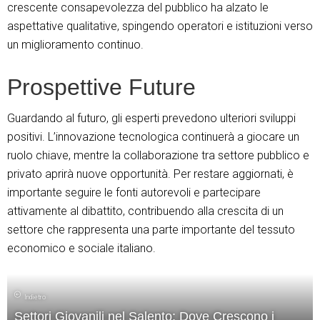
crescente consapevolezza del pubblico ha alzato le
aspettative qualitative, spingendo operatori e istituzioni verso
un miglioramento continuo.
Prospettive Future
Guardando al futuro, gli esperti prevedono ulteriori sviluppi
positivi. L’innovazione tecnologica continuerà a giocare un
ruolo chiave, mentre la collaborazione tra settore pubblico e
privato aprirà nuove opportunità. Per restare aggiornati, è
importante seguire le fonti autorevoli e partecipare
attivamente al dibattito, contribuendo alla crescita di un
settore che rappresenta una parte importante del tessuto
economico e sociale italiano.
Indietro
Settori Giovanili nel Salento: Dove Crescono i