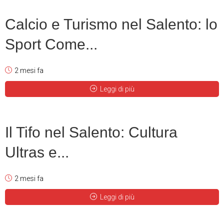
Calcio e Turismo nel Salento: lo
Sport Come...
2 mesi fa
Leggi di più
Il Tifo nel Salento: Cultura
Ultras e...
2 mesi fa
Leggi di più