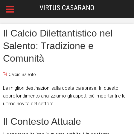
VIRTUS CASARANO
Il Calcio Dilettantistico nel
Salento: Tradizione e
Comunità
Calcio Salento
Le migliori destinazioni sulla costa calabrese. In questo
approfondimento analizziamo gli aspetti più importanti e le
ultime novità del settore.
Il Contesto Attuale