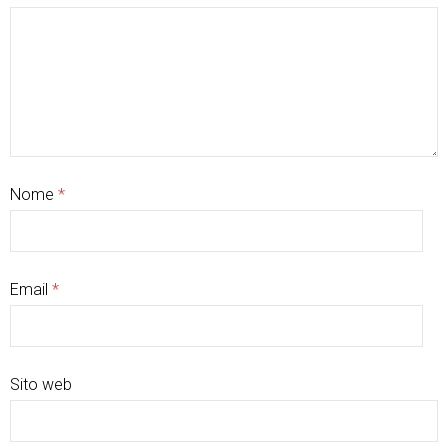
Nome
*
Email
*
Sito web