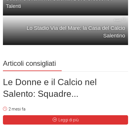
Talenti
Avanti
Lo Stadio Via del Mare: la Casa del Calcio
Salentino
Articoli consigliati
Le Donne e il Calcio nel
Salento: Squadre...
2 mesi fa
Leggi di più