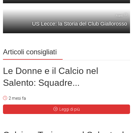
Avanti
US Lecce: la Storia del Club Giallorosso
Articoli consigliati
Le Donne e il Calcio nel
Salento: Squadre...
2 mesi fa
Leggi di più