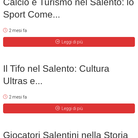
Calcio e Turismo nel Salento: lo
Sport Come...
2 mesi fa
Leggi di più
Il Tifo nel Salento: Cultura
Ultras e...
2 mesi fa
Leggi di più
Giocatori Salentini nella Storia