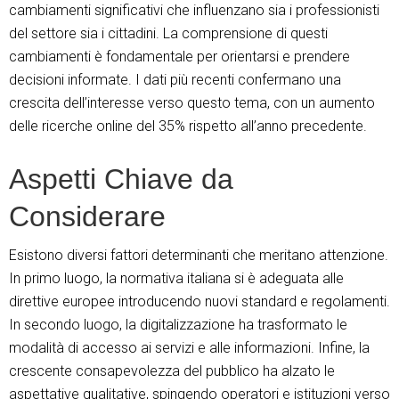
cambiamenti significativi che influenzano sia i professionisti
del settore sia i cittadini. La comprensione di questi
cambiamenti è fondamentale per orientarsi e prendere
decisioni informate. I dati più recenti confermano una
crescita dell’interesse verso questo tema, con un aumento
delle ricerche online del 35% rispetto all’anno precedente.
Aspetti Chiave da
Considerare
Esistono diversi fattori determinanti che meritano attenzione.
In primo luogo, la normativa italiana si è adeguata alle
direttive europee introducendo nuovi standard e regolamenti.
In secondo luogo, la digitalizzazione ha trasformato le
modalità di accesso ai servizi e alle informazioni. Infine, la
crescente consapevolezza del pubblico ha alzato le
aspettative qualitative, spingendo operatori e istituzioni verso