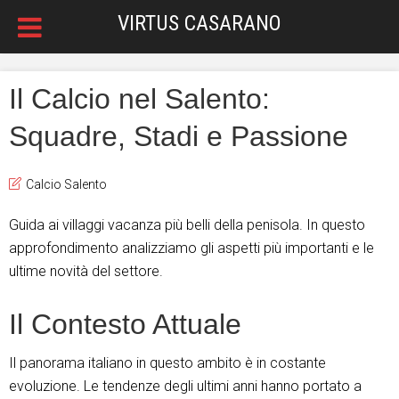
VIRTUS CASARANO
Il Calcio nel Salento:
Squadre, Stadi e Passione
Calcio Salento
Guida ai villaggi vacanza più belli della penisola. In questo
approfondimento analizziamo gli aspetti più importanti e le
ultime novità del settore.
Il Contesto Attuale
Il panorama italiano in questo ambito è in costante
evoluzione. Le tendenze degli ultimi anni hanno portato a