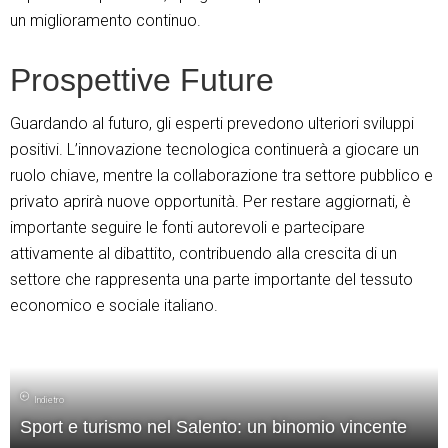
un miglioramento continuo.
Prospettive Future
Guardando al futuro, gli esperti prevedono ulteriori sviluppi
positivi. L’innovazione tecnologica continuerà a giocare un
ruolo chiave, mentre la collaborazione tra settore pubblico e
privato aprirà nuove opportunità. Per restare aggiornati, è
importante seguire le fonti autorevoli e partecipare
attivamente al dibattito, contribuendo alla crescita di un
settore che rappresenta una parte importante del tessuto
economico e sociale italiano.
Indietro
Sport e turismo nel Salento: un binomio vincente