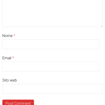
Nome
*
Email
*
Sito web