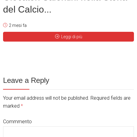
del Calcio...
2 mesi fa
Leggi di più
Leave a Reply
Your email address will not be published. Required fields are
marked
*
Commmento